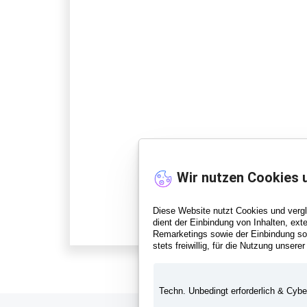
Wir nutzen Cookies 
Diese Website nutzt Cookies und verg
dient der Einbindung von Inhalten, ext
Remarketings sowie der Einbindung sozi
stets freiwillig, für die Nutzung unserer
Techn. Unbedingt erforderlich & Cybe