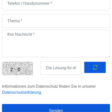
Informationen zum Datenschutz finden Sie in unserer
Datenschutzerklärung.
Senden