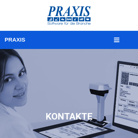
KONTAKTE