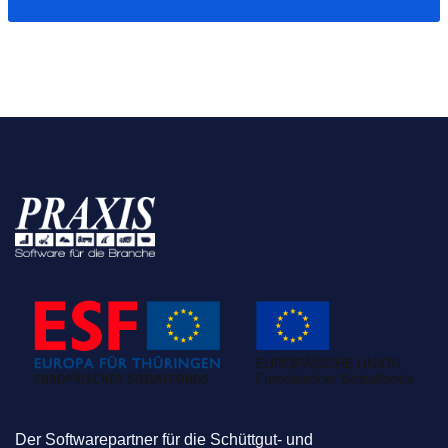
Der Softwarepartner für die Schüttgut- und