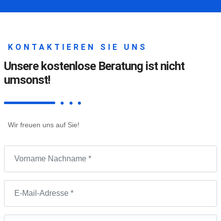
KONTAKTIEREN SIE UNS
Unsere kostenlose Beratung ist nicht
umsonst!
Wir freuen uns auf Sie!