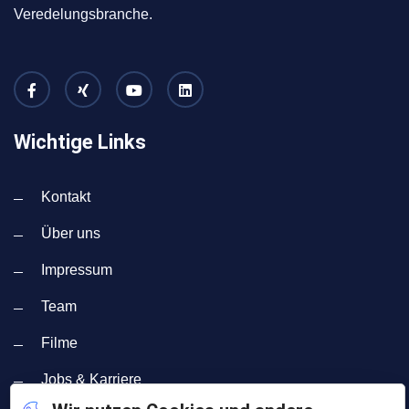
Veredelungsbranche.
Wichtige Links
Kontakt
Über uns
Impressum
Team
Filme
Jobs & Karriere