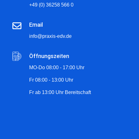
+49 (0) 36258 566 0
Email
info@praxis-edv.de
Öffnungszeiten
MO-Do 08:00 - 17:00 Uhr
Fr 08:00 - 13:00 Uhr
Fr ab 13:00 Uhr Bereitschaft