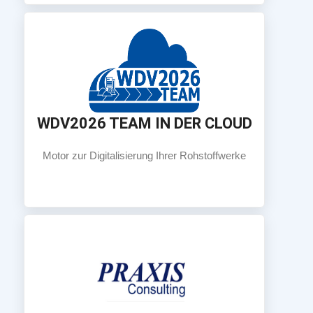
Mehr Info
WDV2026 TEAM IN DER CLOUD
Motor zur Digitalisierung Ihrer Rohstoffwerke
Motor zur Digitalisierung Ihrer Rohstoffwerke
WDV2026 TEAM IN DER CLOUD
Mehr Info