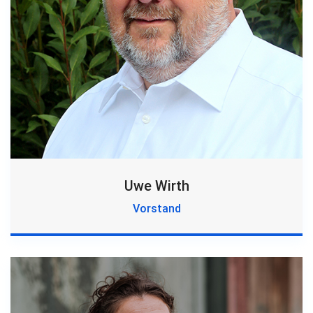
Uwe Wirth
Vorstand