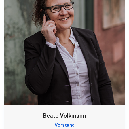
Beate Volkmann
Vorstand