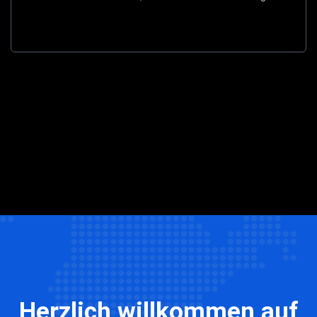
Herzlich willkommen auf