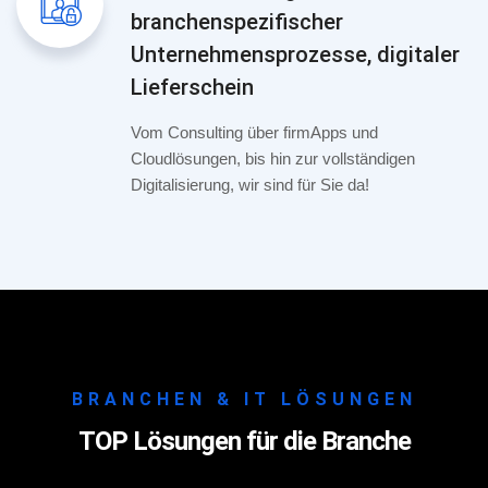
branchenspezifischer
Unternehmensprozesse, digitaler
Lieferschein
Vom Consulting über firmApps und
Cloudlösungen, bis hin zur vollständigen
Digitalisierung, wir sind für Sie da!
BRANCHEN & IT LÖSUNGEN
TOP Lösungen für die Branche