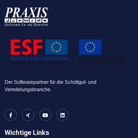
Der Softwarepartner für die Schüttgut- und
Veredelungsbranche.
Wichtige Links