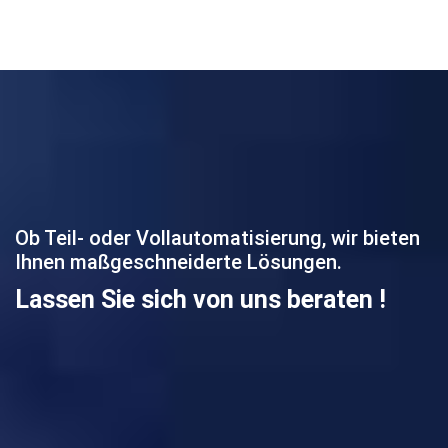
Ob Teil- oder Vollautomatisierung, wir bieten
Ihnen maßgeschneiderte Lösungen.
Lassen Sie sich von uns beraten !