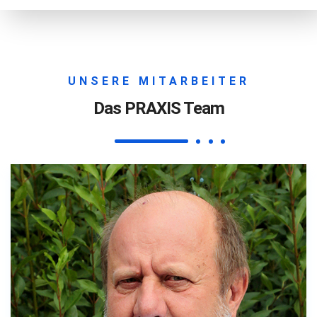
UNSERE MITARBEITER
Das PRAXIS Team