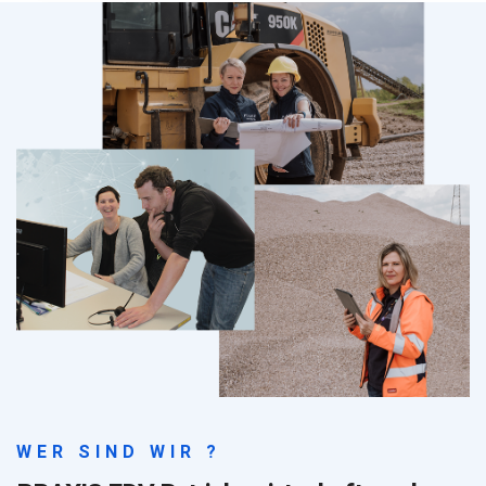
WER SIND WIR ?