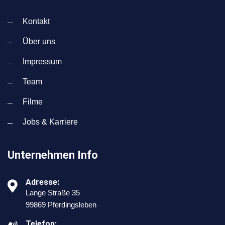
Kontakt
Über uns
Impressum
Team
Filme
Jobs & Karriere
Unternehmen Info
Adresse:
Lange Straße 35
99869 Pferdingsleben
Telefon: