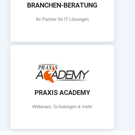
BRANCHEN-BERATUNG
Ihr Partner für IT Lösungen.
Ihr Partner für IT Lösungen
BRANCHEN-BERATUNG
Mehr Info
PRAXIS ACADEMY
Webinare, Schulungen & mehr
Webinare, Schulungen & mehr
PRAXIS ACADEMY