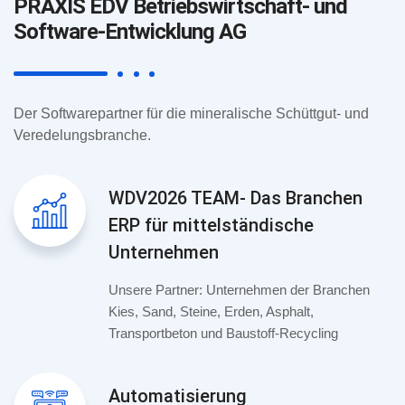
PRAXIS EDV Betriebswirtschaft- und
Software-Entwicklung AG
Der Softwarepartner für die mineralische Schüttgut- und
Veredelungsbranche.
WDV2026 TEAM- Das Branchen
ERP für mittelständische
Unternehmen
Unsere Partner: Unternehmen der Branchen
Kies, Sand, Steine, Erden, Asphalt,
Transportbeton und Baustoff-Recycling
Automatisierung