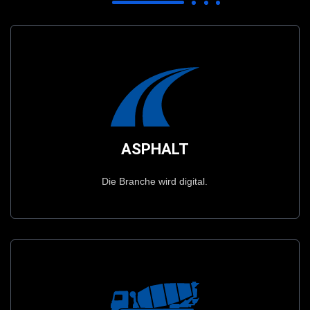
Prospekt Anschauen
Die Branche wird digital.
ASPHALT
ASPHALT
Die Branche wird digital.
Prospekt Anschauen