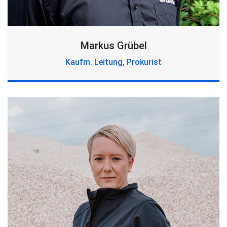
Markus Grübel
Kaufm. Leitung, Prokurist