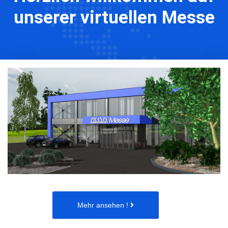
unserer virtuellen Messe
Mehr ansehen !