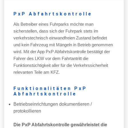
PxP Abfahrtskontrolle
Als Betreiber eines Fuhrparks möchte man
sicherstellen, dass sich der Fuhrpark stets im
verkehrstechnisch einwandfreien Zustand befindet
und kein Fahrzeug mit Mängeln in Betrieb genommen
wird. Mit der App PxP Abfahrtskontrolle bestätigt der
Fahrer des LKW vor dem Fahrtantritt die
Funktionstüchtigkeit aller für die Verkehrssicherheit
relevanten Teile am KFZ.
Funktionalitäten PxP
Abfahrtskontrolle
Betriebseinrichtungen dokumentieren /
protokollieren
Die PxP Abfahrtskontrolle gewährleistet die