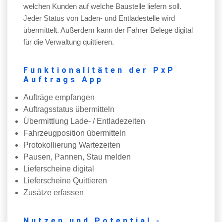
welchen Kunden auf welche Baustelle liefern soll.
Jeder Status von Laden- und Entladestelle wird
übermittelt. Außerdem kann der Fahrer Belege digital
für die Verwaltung quittieren.
Funktionalitäten der PxP
Auftrags App
Aufträge empfangen
Auftragsstatus übermitteln
Übermittlung Lade- / Entladezeiten
Fahrzeugposition übermitteln
Protokollierung Wartezeiten
Pausen, Pannen, Stau melden
Lieferscheine digital
Lieferscheine Quittieren
Zusätze erfassen
Nutzen und Potential -