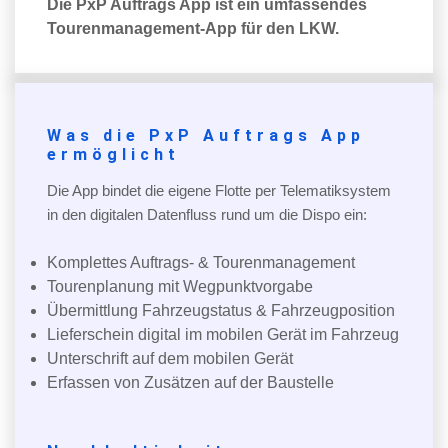
Die PxP Auftrags App ist ein umfassendes
Tourenmanagement-App für den LKW.
Was die PxP Auftrags App
ermöglicht
Die App bindet die eigene Flotte per Telematiksystem
in den digitalen Datenfluss rund um die Dispo ein:
Komplettes Auftrags- & Tourenmanagement
Tourenplanung mit Wegpunktvorgabe
Übermittlung Fahrzeugstatus & Fahrzeugposition
Lieferschein digital im mobilen Gerät im Fahrzeug
Unterschrift auf dem mobilen Gerät
Erfassen von Zusätzen auf der Baustelle