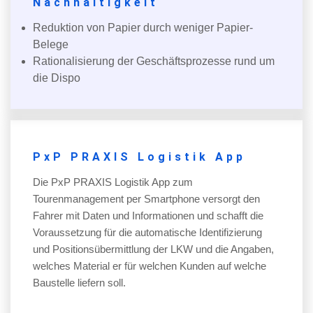
Nachhaltigkeit
Reduktion von Papier durch weniger Papier-
Belege
Rationalisierung der Geschäftsprozesse rund um
die Dispo
PxP PRAXIS Logistik App
Die PxP PRAXIS Logistik App zum
Tourenmanagement per Smartphone versorgt den
Fahrer mit Daten und Informationen und schafft die
Voraussetzung für die automatische Identifizierung
und Positionsübermittlung der LKW und die Angaben,
welches Material er für welchen Kunden auf welche
Baustelle liefern soll.