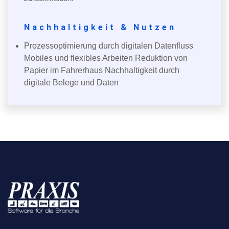
Nachhaltigkeit & Nutzen
Prozessoptimierung durch digitalen Datenfluss
Mobiles und flexibles Arbeiten Reduktion von
Papier im Fahrerhaus Nachhaltigkeit durch
digitale Belege und Daten