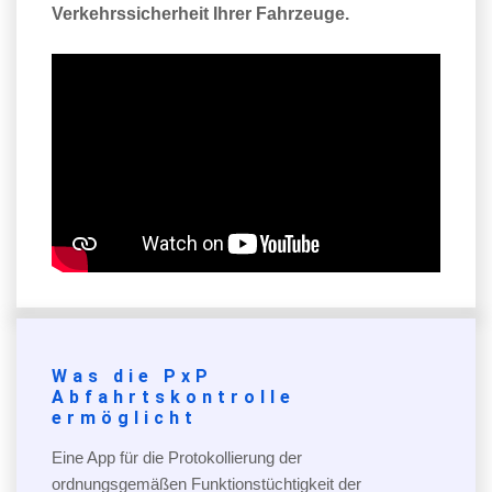
Verkehrssicherheit Ihrer Fahrzeuge.
Was die PxP
Abfahrtskontrolle
ermöglicht
Eine App für die Protokollierung der
ordnungsgemäßen Funktionstüchtigkeit der