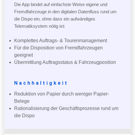
Die App bindet auf einfachste Weise eigene und
Fremdfahrzeuge in den digitalen Datenfluss rund um
die Dispo ein, ohne dass ein aufwändiges
Telematiksystem nötig ist:
Komplettes Auftrags- & Tourenmanagement
Für die Disposition von Fremdfahrzeugen
geeignet
Übermittlung Auftragsstatus & Fahrzeugposition
Nachhaltigkeit
Reduktion von Papier durch weniger Papier-
Belege
Rationalisierung der Geschäftsprozesse rund um
die Dispo