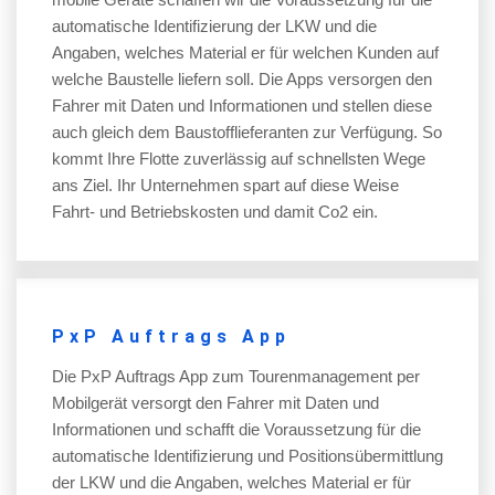
automatische Identifizierung der LKW und die
Angaben, welches Material er für welchen Kunden auf
welche Baustelle liefern soll. Die Apps versorgen den
Fahrer mit Daten und Informationen und stellen diese
auch gleich dem Baustofflieferanten zur Verfügung. So
kommt Ihre Flotte zuverlässig auf schnellsten Wege
ans Ziel. Ihr Unternehmen spart auf diese Weise
Fahrt- und Betriebskosten und damit Co2 ein.
PxP Auftrags App
Die PxP Auftrags App zum Tourenmanagement per
Mobilgerät versorgt den Fahrer mit Daten und
Informationen und schafft die Voraussetzung für die
automatische Identifizierung und Positionsübermittlung
der LKW und die Angaben, welches Material er für