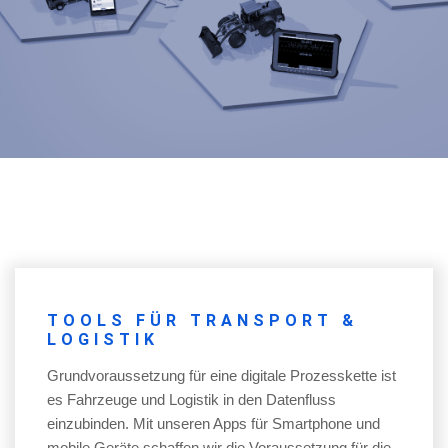
TOOLS FÜR TRANSPORT &
LOGISTIK
Grundvoraussetzung für eine digitale Prozesskette ist
es Fahrzeuge und Logistik in den Datenfluss
einzubinden. Mit unseren Apps für Smartphone und
mobile Geräte schaffen wir die Voraussetzung für die