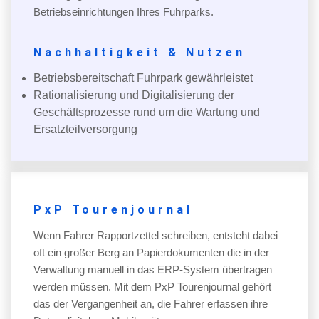
Betriebseinrichtungen Ihres Fuhrparks.
Nachhaltigkeit & Nutzen
Betriebsbereitschaft Fuhrpark gewährleistet
Rationalisierung und Digitalisierung der
Geschäftsprozesse rund um die Wartung und
Ersatzteilversorgung
PxP Tourenjournal
Wenn Fahrer Rapportzettel schreiben, entsteht dabei
oft ein großer Berg an Papierdokumenten die in der
Verwaltung manuell in das ERP-System übertragen
werden müssen. Mit dem PxP Tourenjournal gehört
das der Vergangenheit an, die Fahrer erfassen ihre