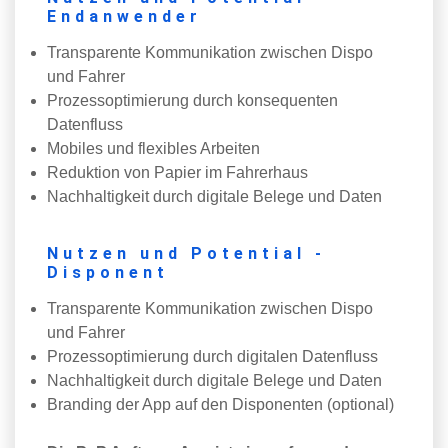
Endanwender
Transparente Kommunikation zwischen Dispo
und Fahrer
Prozessoptimierung durch konsequenten
Datenfluss
Mobiles und flexibles Arbeiten
Reduktion von Papier im Fahrerhaus
Nachhaltigkeit durch digitale Belege und Daten
Nutzen und Potential -
Disponent
Transparente Kommunikation zwischen Dispo
und Fahrer
Prozessoptimierung durch digitalen Datenfluss
Nachhaltigkeit durch digitale Belege und Daten
Branding der App auf den Disponenten (optional)