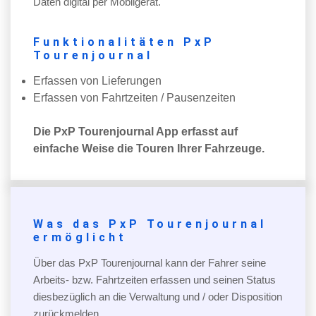
Daten digital per Mobilgerät.
Funktionalitäten PxP
Tourenjournal
Erfassen von Lieferungen
Erfassen von Fahrtzeiten / Pausenzeiten
Die PxP Tourenjournal App erfasst auf
einfache Weise die Touren Ihrer Fahrzeuge.
Was das PxP Tourenjournal
ermöglicht
Über das PxP Tourenjournal kann der Fahrer seine
Arbeits- bzw. Fahrtzeiten erfassen und seinen Status
diesbezüglich an die Verwaltung und / oder Disposition
zurückmelden.