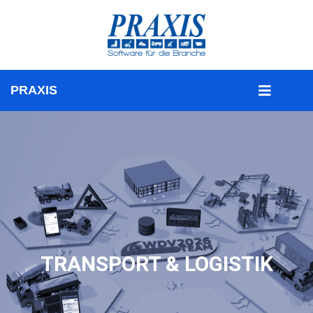
TRANSPORT & LOGISTIK