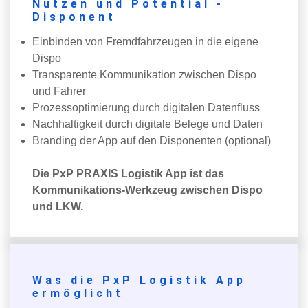
Nutzen und Potential -
Disponent
Einbinden von Fremdfahrzeugen in die eigene
Dispo
Transparente Kommunikation zwischen Dispo
und Fahrer
Prozessoptimierung durch digitalen Datenfluss
Nachhaltigkeit durch digitale Belege und Daten
Branding der App auf den Disponenten (optional)
Die PxP PRAXIS Logistik App ist das
Kommunikations-Werkzeug zwischen Dispo
und LKW.
Was die PxP Logistik App
ermöglicht