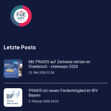
Letzte Posts
Mit PRAXIS auf Zeitreise mitten im
Steinbruch - steinexpo 2026
13. Mai 2026 11:56
PRAXIS ist neues Fördermitglied im BIV
Bayern
3. Februar 2026 10:24