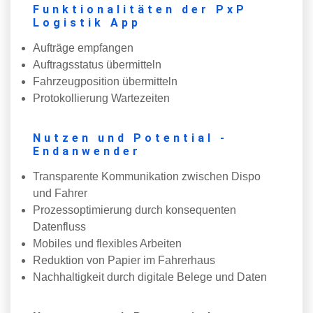
Funktionalitäten der PxP
Logistik App
Aufträge empfangen
Auftragsstatus übermitteln
Fahrzeugposition übermitteln
Protokollierung Wartezeiten
Nutzen und Potential -
Endanwender
Transparente Kommunikation zwischen Dispo
und Fahrer
Prozessoptimierung durch konsequenten
Datenfluss
Mobiles und flexibles Arbeiten
Reduktion von Papier im Fahrerhaus
Nachhaltigkeit durch digitale Belege und Daten