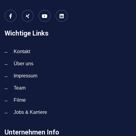
Wichtige Links
Kontakt
Über uns
Impressum
Team
Filme
Jobs & Karriere
Unternehmen Info