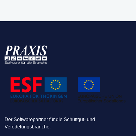
Der Softwarepartner für die Schüttgut- und
Veredelungsbranche.