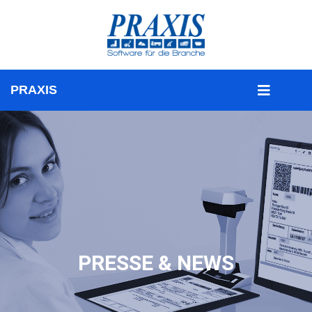
PRESSE & NEWS