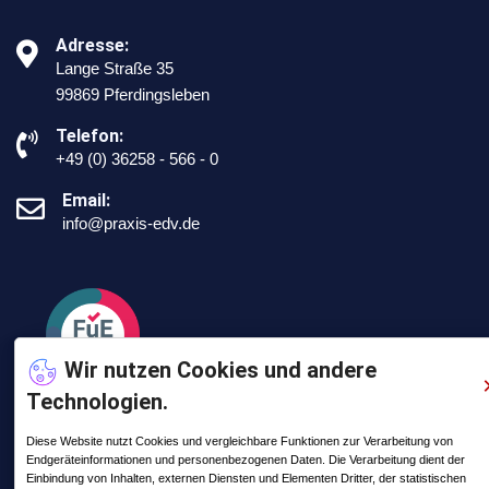
Adresse:
Lange Straße 35
99869 Pferdingsleben
Telefon:
+49 (0) 36258 - 566 - 0
Email:
info@praxis-edv.de
Wir nutzen Cookies und andere
Technologien.
Diese Website nutzt Cookies und vergleichbare Funktionen zur Verarbeitung von
Endgeräteinformationen und personenbezogenen Daten. Die Verarbeitung dient der
Letzte Posts
Einbindung von Inhalten, externen Diensten und Elementen Dritter, der statistischen