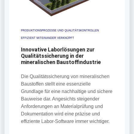
PRODUKTIONSPROZESSE UND QUALITÄTSKONTROLLEN
EFFIZIENT MITEINANDER VERKNÜPFT
Innovative Laborlösungen zur
Qualitätssicherung in der
mineralischen Baustoffindustrie
Die Qualitätssicherung von mineralischen
Baustoffen stellt eine essenzielle
Grundlage für eine nachhaltige und sichere
Bauweise dar. Angesichts steigender
Anforderungen an Materialprüfung und
Dokumentation wird eine präzise und
effiziente Labor-Software immer wichtiger.