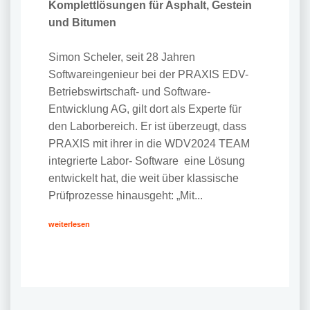
Komplettlösungen für Asphalt, Gestein
und Bitumen
Simon Scheler, seit 28 Jahren
Softwareingenieur bei der PRAXIS EDV-
Betriebswirtschaft- und Software-
Entwicklung AG, gilt dort als Experte für
den Laborbereich. Er ist überzeugt, dass
PRAXIS mit ihrer in die WDV2024 TEAM
integrierte Labor- Software eine Lösung
entwickelt hat, die weit über klassische
Prüfprozesse hinausgeht: „Mit...
weiterlesen