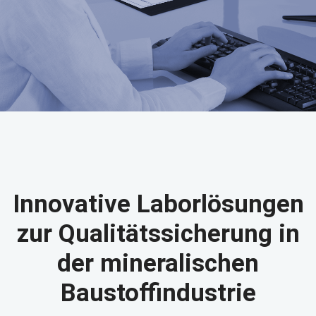
Innovative Laborlösungen
zur Qualitätssicherung in
der mineralischen
Baustoffindustrie