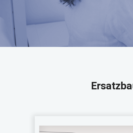
Ersatzba