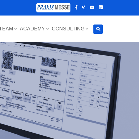
 TEAM
ACADEMY
CONSULTING