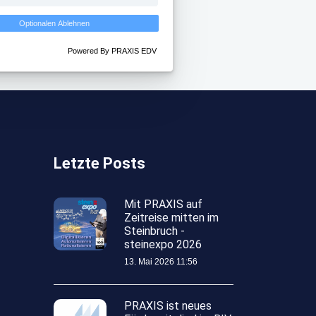
Optionalen Ablehnen
Powered By PRAXIS EDV
Letzte Posts
Mit PRAXIS auf
Zeitreise mitten im
Steinbruch -
steinexpo 2026
13. Mai 2026 11:56
PRAXIS ist neues