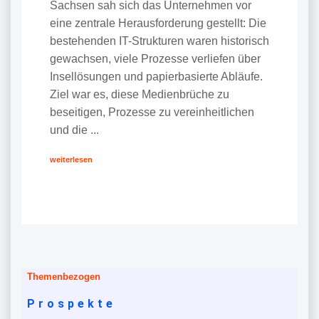
Sachsen sah sich das Unternehmen vor
eine zentrale Herausforderung gestellt: Die
bestehenden IT-Strukturen waren historisch
gewachsen, viele Prozesse verliefen über
Insellösungen und papierbasierte Abläufe.
Ziel war es, diese Medienbrüche zu
beseitigen, Prozesse zu vereinheitlichen
und die ...
weiterlesen
Themenbezogen
Prospekte