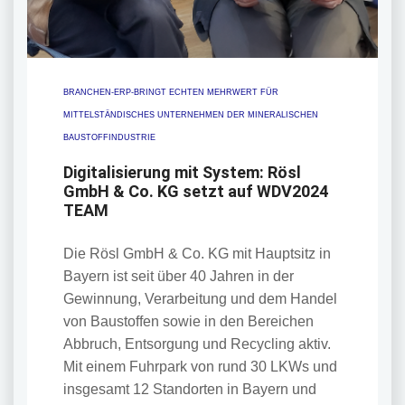
BRANCHEN-ERP-BRINGT ECHTEN MEHRWERT FÜR
MITTELSTÄNDISCHES UNTERNEHMEN DER MINERALISCHEN
BAUSTOFFINDUSTRIE
Digitalisierung mit System: Rösl
GmbH & Co. KG setzt auf WDV2024
TEAM
Die Rösl GmbH & Co. KG mit Hauptsitz in
Bayern ist seit über 40 Jahren in der
Gewinnung, Verarbeitung und dem Handel
von Baustoffen sowie in den Bereichen
Abbruch, Entsorgung und Recycling aktiv.
Mit einem Fuhrpark von rund 30 LKWs und
insgesamt 12 Standorten in Bayern und