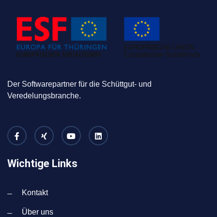
Der Softwarepartner für die Schüttgut- und
Veredelungsbranche.
Wichtige Links
Kontakt
Über uns