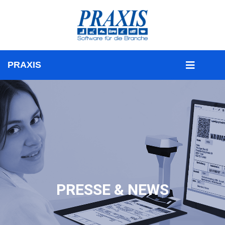
PRESSE & NEWS