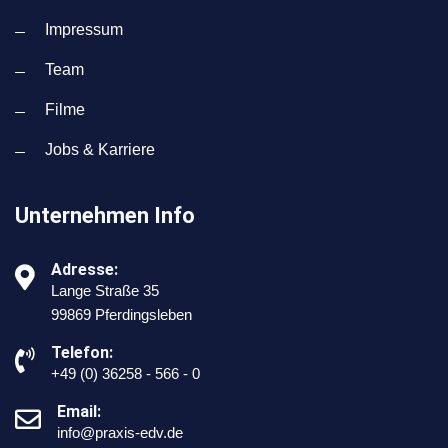
Impressum
Team
Filme
Jobs & Karriere
Unternehmen Info
Adresse:
Lange Straße 35
99869 Pferdingsleben
Telefon:
+49 (0) 36258 - 566 - 0
Email:
info@praxis-edv.de