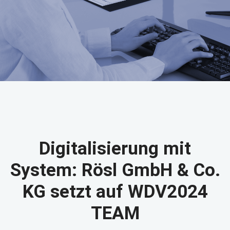
Digitalisierung mit
System: Rösl GmbH & Co.
KG setzt auf WDV2024
TEAM