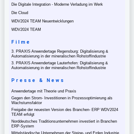
Die Digitale Integration - Moderne Verladung im Werk
Die Cloud
WDV2024 TEAM Neuentwicklungen
WDV2024 TEAM
Filme
3. PRAXIS Anwendertage Regensburg: Digitalisierung &
Automatisierung in der mineralischen Rohstoffindustrie
3. PRAXIS Anwendertage Lauterhofen: Digitalisierung &
Automatisierung in der mineralischen Rohstoffindustrie
Presse & News
Anwendertage mit Theorie und Praxis
Gegen den Strom- Investitionen in Prozessoptimierung als
Wachstumsfaktor
Freigabe der neuesten Version des Branchen- ERP WDV2024
TEAM erfolgt
Norddeutsches Traditionsunternehmen investiert in Branchen
ERP-System
Mittelständische Unternehmen der Steine- und Erden Industrie