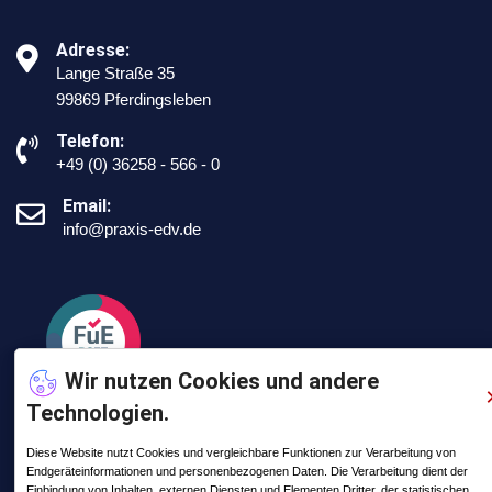
Adresse:
Lange Straße 35
99869 Pferdingsleben
Telefon:
+49 (0) 36258 - 566 - 0
Email:
info@praxis-edv.de
Wir nutzen Cookies und andere
Technologien.
Diese Website nutzt Cookies und vergleichbare Funktionen zur Verarbeitung von
Endgeräteinformationen und personenbezogenen Daten. Die Verarbeitung dient der
Letzte Posts
Einbindung von Inhalten, externen Diensten und Elementen Dritter, der statistischen