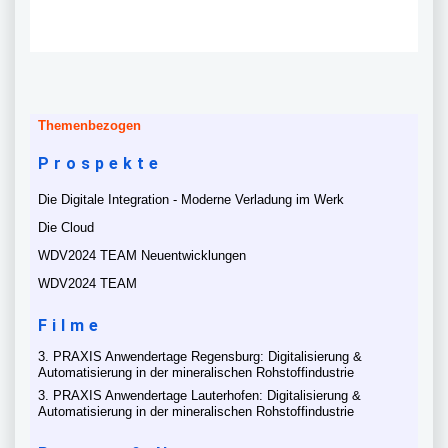
Themenbezogen
Prospekte
Die Digitale Integration - Moderne Verladung im Werk
Die Cloud
WDV2024 TEAM Neuentwicklungen
WDV2024 TEAM
Filme
3. PRAXIS Anwendertage Regensburg: Digitalisierung &
Automatisierung in der mineralischen Rohstoffindustrie
3. PRAXIS Anwendertage Lauterhofen: Digitalisierung &
Automatisierung in der mineralischen Rohstoffindustrie