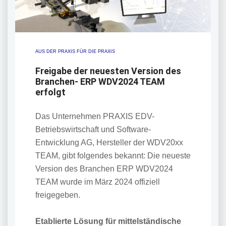
AUS DER PRAXIS FÜR DIE PRAXIS
Freigabe der neuesten Version des
Branchen- ERP WDV2024 TEAM
erfolgt
Das Unternehmen PRAXIS EDV-
Betriebswirtschaft und Software-
Entwicklung AG, Hersteller der WDV20xx
TEAM, gibt folgendes bekannt: Die neueste
Version des Branchen ERP WDV2024
TEAM wurde im März 2024 offiziell
freigegeben.
Etablierte Lösung für mittelständische