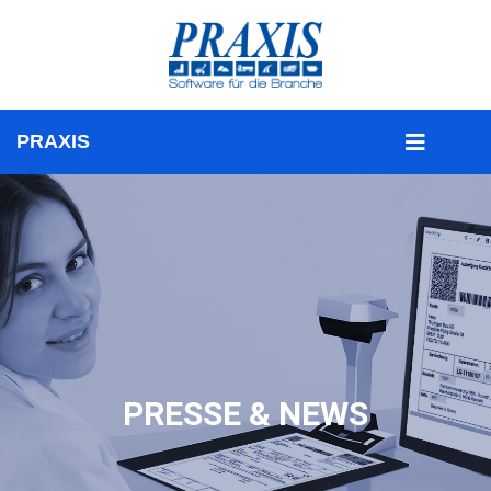
PRESSE & NEWS