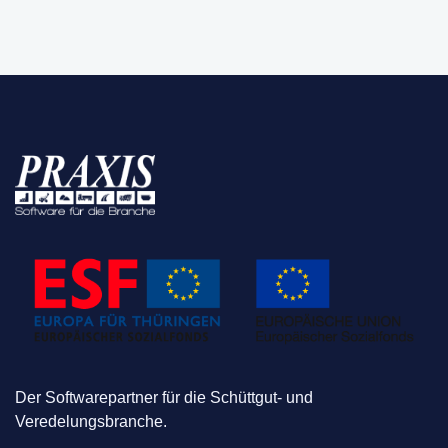
Der Softwarepartner für die Schüttgut- und
Veredelungsbranche.