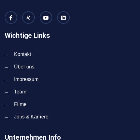
Wichtige Links
Kontakt
Über uns
Impressum
Team
Filme
Jobs & Karriere
Unternehmen Info