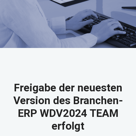
Freigabe der neuesten
Version des Branchen-
ERP WDV2024 TEAM
erfolgt