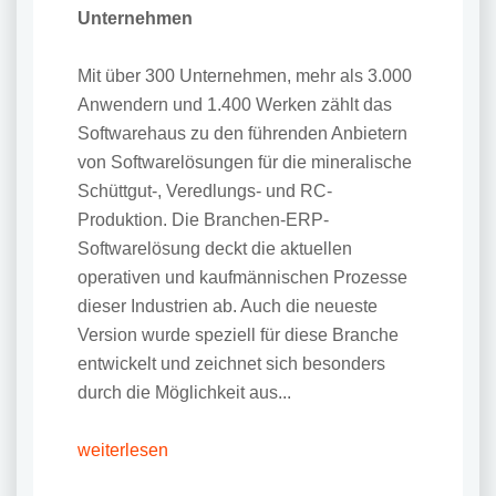
Unternehmen
Mit über 300 Unternehmen, mehr als 3.000
Anwendern und 1.400 Werken zählt das
Softwarehaus zu den führenden Anbietern
von Softwarelösungen für die mineralische
Schüttgut-, Veredlungs- und RC-
Produktion. Die Branchen-ERP-
Softwarelösung deckt die aktuellen
operativen und kaufmännischen Prozesse
dieser Industrien ab. Auch die neueste
Version wurde speziell für diese Branche
entwickelt und zeichnet sich besonders
durch die Möglichkeit aus...
weiterlesen